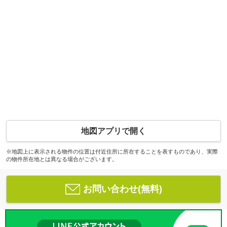
地図アプリで開く
※地図上に表示される物件の位置は付近住所に所在することを表すものであり、実際
の物件所在地とは異なる場合がございます。
お問い合わせ(無料)