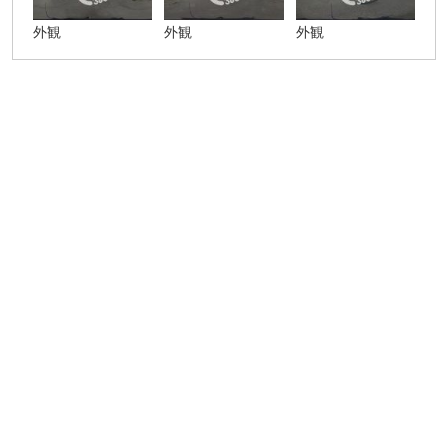
外観
外観
外観