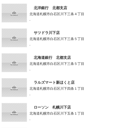
北洋銀行 北都支店
北海道札幌市白石区川下三条４丁目
-
サツドラ川下店
北海道札幌市白石区川下三条５丁目
-
北海道銀行 北都支店
北海道札幌市白石区川下三条５丁目
-
ラルズマート新ほくと店
北海道札幌市白石区川下四条１丁目
-
ローソン 札幌川下店
北海道札幌市白石区川下五条１丁目
-