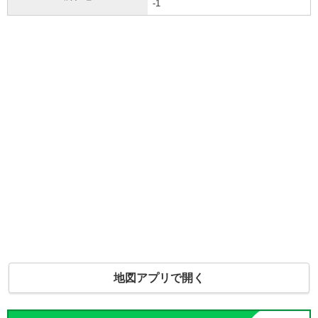
-1
地図アプリで開く