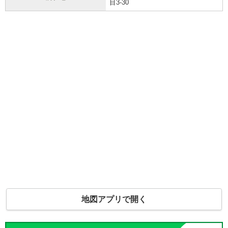
目3-30
地図アプリで開く