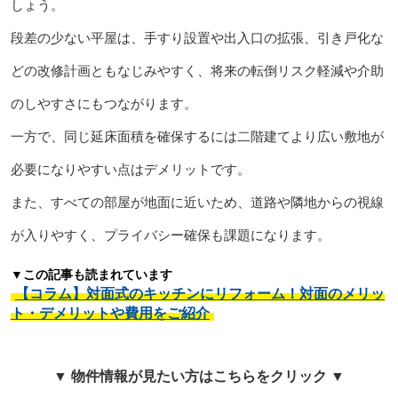
しょう。
段差の少ない平屋は、手すり設置や出入口の拡張、引き戸化な
どの改修計画ともなじみやすく、将来の転倒リスク軽減や介助
のしやすさにもつながります。
一方で、同じ延床面積を確保するには二階建てより広い敷地が
必要になりやすい点はデメリットです。
また、すべての部屋が地面に近いため、道路や隣地からの視線
が入りやすく、プライバシー確保も課題になります。
▼この記事も読まれています
【コラム】対面式のキッチンにリフォーム！対面のメリッ
ト・デメリットや費用をご紹介
▼ 物件情報が見たい方はこちらをクリック ▼