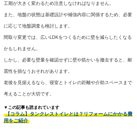
工期が大きく変わるため注意しなければなりません。
また、地盤の状態は基礎設計や補強内容に関係するため、必要
に応じて地盤調査も検討します。
間取り変更では、広いLDKをつくるために壁を減らしたくなる
かもしれません。
しかし、必要な壁量を確認せずに壁や筋かいを撤去すると、耐
震性を損なうおそれがあります。
老後を見据えるなら、寝室とトイレの距離や介助スペースまで
考えることが大切です。
▼この記事も読まれています
【コラム】タンクレストイレとは？リフォームにかかる費
用をご紹介