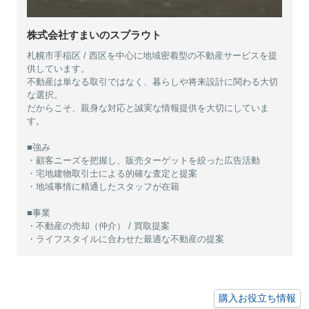
株式会社すまいのスプラウト
札幌市手稲区 / 西区を中心に地域密着型の不動産サービスを提
供しています。
不動産は単なる取引ではなく、暮らしや将来設計に関わる大切
な選択。
だからこそ、親身な対応と誠実な情報提供を大切にしていま
す。
■強み
・顧客ニーズを把握し、販売ターゲットを絞った広告活動
・宅地建物取引士による的確な査定と提案
・地域事情に精通したスタッフが在籍
■事業
・不動産の売却（仲介） / 買取提案
・ライフスタイルに合わせた最適な不動産の提案
購入お役立ち情報