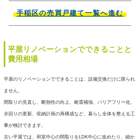
手稲区の売買戸建て一覧へ進む
平屋リノベーションでできることと
費用相場
平屋のリノベーションでできることは、設備交換だけに限られ
ません。
間取りの見直し、断熱性の向上、耐震補強、バリアフリー化、
水回りの更新、収納計画の再構成など、暮らし全体を整える工
事が検討できます。
古い平屋では、和室中心の間取りをLDK中心に改めたり、細か