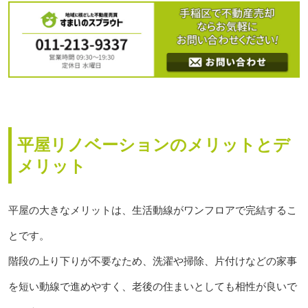
平屋リノベーションのメリットとデ
メリット
平屋の大きなメリットは、生活動線がワンフロアで完結するこ
とです。
階段の上り下りが不要なため、洗濯や掃除、片付けなどの家事
を短い動線で進めやすく、老後の住まいとしても相性が良いで