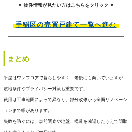
▼ 物件情報が見たい方はこちらをクリック ▼
手稲区の売買戸建て一覧へ進む
まとめ
平屋はワンフロアで暮らしやすく、老後にも向いていますが、
敷地条件やプライバシー対策も重要です。
費用は工事範囲によって異なり、部分改修から全面リノベーシ
ョンまで幅があります。
失敗を防ぐには、事前調査や地盤、構造を確認したうえで間取