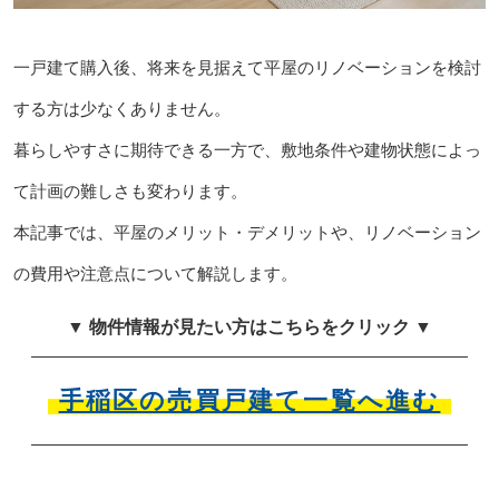
一戸建て購入後、将来を見据えて平屋のリノベーションを検討
する方は少なくありません。
暮らしやすさに期待できる一方で、敷地条件や建物状態によっ
て計画の難しさも変わります。
本記事では、平屋のメリット・デメリットや、リノベーション
の費用や注意点について解説します。
▼ 物件情報が見たい方はこちらをクリック ▼
手稲区の売買戸建て一覧へ進む