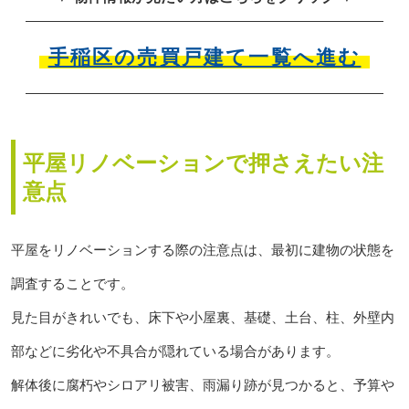
手稲区の売買戸建て一覧へ進む
平屋リノベーションで押さえたい注
意点
平屋をリノベーションする際の注意点は、最初に建物の状態を
調査することです。
見た目がきれいでも、床下や小屋裏、基礎、土台、柱、外壁内
部などに劣化や不具合が隠れている場合があります。
解体後に腐朽やシロアリ被害、雨漏り跡が見つかると、予算や