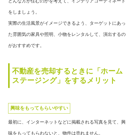
どんな方が住むのかを考えて、インテリアコーディネート
をしましょう。
実際の生活風景がイメージできるよう、ターゲットにあっ
た雰囲気の家具や照明、小物をレンタルして、演出するの
がおすすめです。
不動産を売却するときに「ホーム
ステージング」をするメリット
興味をもってもらいやすい
最初に、インターネットなどに掲載される写真を見て、興
味をもってもらわないと、物件は売れません。