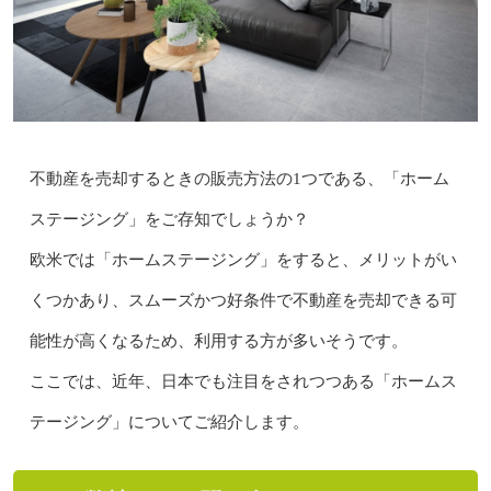
不動産を売却するときの販売方法の1つである、「ホーム
ステージング」をご存知でしょうか？
欧米では「ホームステージング」をすると、メリットがい
くつかあり、スムーズかつ好条件で不動産を売却できる可
能性が高くなるため、利用する方が多いそうです。
ここでは、近年、日本でも注目をされつつある「ホームス
テージング」についてご紹介します。