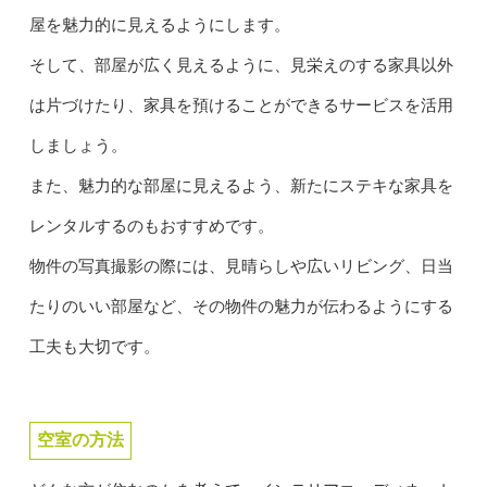
屋を魅力的に見えるようにします。
そして、部屋が広く見えるように、見栄えのする家具以外
は片づけたり、家具を預けることができるサービスを活用
しましょう。
また、魅力的な部屋に見えるよう、新たにステキな家具を
レンタルするのもおすすめです。
物件の写真撮影の際には、見晴らしや広いリビング、日当
たりのいい部屋など、その物件の魅力が伝わるようにする
工夫も大切です。
空室の方法