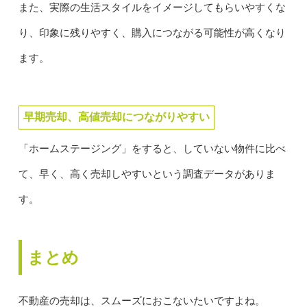
また、実際の生活スタイルをイメージしてもらいやすくな
り、印象に残りやすく、購入につながる可能性が高くなり
ます。
早期売却、高値売却につながりやすい
「ホームステージング」をすると、していない物件に比べ
て、早く、高く売却しやすいという調査データがありま
す。
まとめ
不動産の売却は、スムーズにおこないたいですよね。