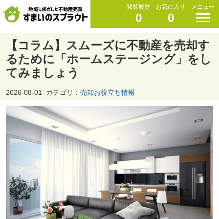
閲覧履歴
お気に入り
メニュー
0
0
【コラム】スムーズに不動産を売却す
るために「ホームステージング」をし
てみましょう
2026-08-01
カテゴリ：
売却お役立ち情報