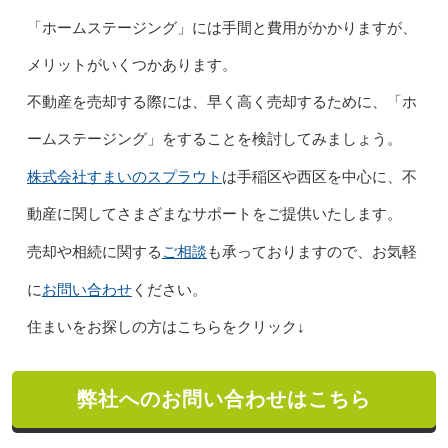
「ホームステージング」には手間と費用がかかりますが、
メリットがいくつかあります。
不動産を売却する際には、早く高く売却するために、「ホ
ームステージング」をすることを検討してみましょう。
株式会社すまいのスプラウト
は手稲区や西区を中心に、不
動産に関してさまざまなサポートをご提供いたします。
ご相談
売却や相続に関する
も承っておりますので、お気軽
お問い合わせ
に
ください。
住まいをお探しの方はこちらをクリック↓
弊社へのお問い合わせはこちら