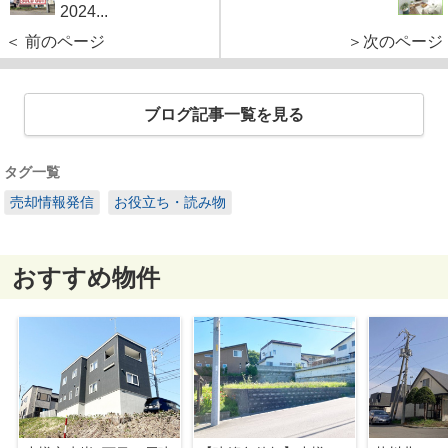
2024...
＜ 前のページ
＞次のページ
ブログ記事一覧を見る
タグ一覧
売却情報発信
お役立ち・読み物
おすすめ物件