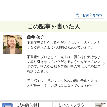
売却お役立ち情報
この記事を書いた人
藤井 啓介
不動産売買仲介は物件だけではなく、人と人とを
つなぐ仲人のような役割だと思っています。
不動産のプロとして、売主様・買主様に気持ちよ
く取り引きをしていただけるよう心を配っていま
すので、購入や売却をご検討中の方はお気軽にご
相談ください。
私生活では二児の父で、休みの日に子供と遊ぶこ
とが唯一（？）の楽しみになっています(^^;
【成約御礼⑩】
すまいのスプラウト...