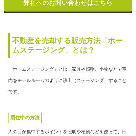
弊社へのお問い合わせはこちら
不動産を売却する販売方法「ホー
ムステージング」とは？
「ホームステージング」とは、家具や照明、小物などで室
内をモデルルームのように演出（ステージング）すること
です。
居住中の方法
人の目が集中するポイントを照明や植物などを使って、部