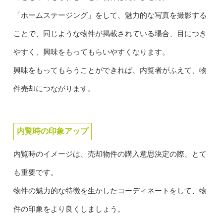
「ホームステージング」をして、魅力的な写真を撮影する
ことで、同じような物件が掲載されている場合、目につき
やすく、興味をもってもらいやすくなります。
興味をもってもらうことができれば、内覧者がふえて、物
件売却につながります。
内覧時の印象アップ
内覧時のイメージは、売却物件の購入意思決定の際、とて
も重要です。
物件の魅力的な特徴を生かしたコーディネートをして、物
件の印象をより良くしましょう。