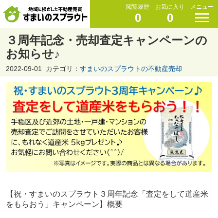
閲覧履歴
お気に入り
メニュー
0
0
３周年記念・売却査定キャンペーンの
お知らせ♪
2022-09-01
カテゴリ：
すまいのスプラウトの不動産売却
【祝・すまいのスプラウト３周年記念「査定をして道産米
をもらおう」キャンペーン】概要