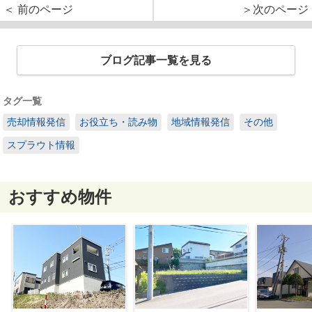
＜ 前のページ
＞次のページ
ブログ記事一覧を見る
タグ一覧
売却情報発信
お役立ち・読み物
地域情報発信
その他
スプラウト情報
おすすめ物件