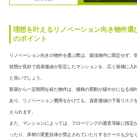
理想を叶えるリノベーション向き物件選
のポイント
リノベーション向きの物件を選ぶ際は、築浅物件に限定せず、
状態が良好で資産価値が安定したマンションを、広く候補に入
と良いでしょう。
新築から一定期間を経た物件は、価格の変動が緩やかになる傾
あり、リノベーション費用をかけても、資産価値の下落リスク
えられます。
また、マンションによっては、フローリングの遮音等級に指定
ったり、床材の変更自体が禁止されていたりするケースも少な