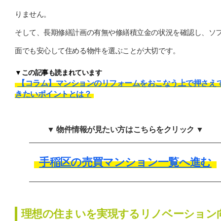
りません。
そして、長期修繕計画の有無や修繕積立金の状況を確認し、ソ
面でも安心して住める物件を選ぶことが大切です。
▼この記事も読まれています
【コラム】マンションのリフォームをおこなう上で押さえ
きたいポイントとは？
▼ 物件情報が見たい方はこちらをクリック ▼
手稲区の売買マンション一覧へ進む
理想の住まいを実現するリノベーション