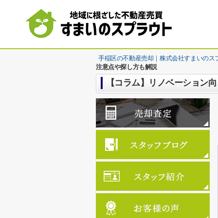
手稲区の不動産売却｜株式会社すまいのス
注意点や探し方も解説
【コラム】リノベーション向