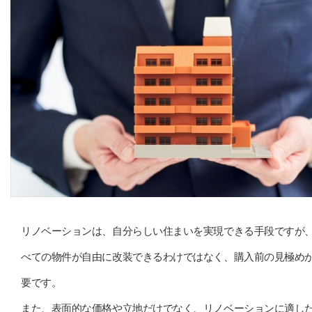
リノベーションは、自分らしい住まいを実現できる手段ですが
べての物件が自由に改装できるわけではなく、購入前の見極め
要です。
また、表面的な価格や立地だけでなく、リノベーションに適し