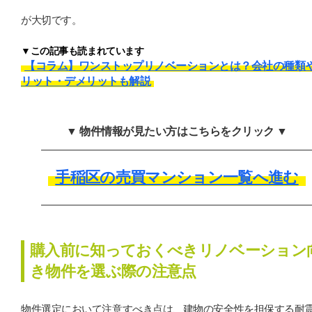
が大切です。
▼この記事も読まれています
【コラム】ワンストップリノベーションとは？会社の種類
リット・デメリットも解説
▼ 物件情報が見たい方はこちらをクリック ▼
手稲区の売買マンション一覧へ進む
購入前に知っておくべきリノベーション
き物件を選ぶ際の注意点
物件選定において注意すべき点は、建物の安全性を担保する耐