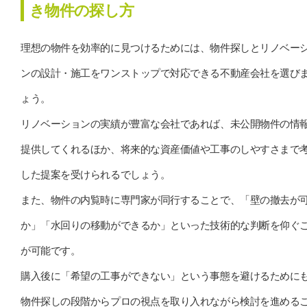
き物件の探し方
理想の物件を効率的に見つけるためには、物件探しとリノベー
ンの設計・施工をワンストップで対応できる不動産会社を選び
ょう。
リノベーションの実績が豊富な会社であれば、未公開物件の情
提供してくれるほか、将来的な資産価値や工事のしやすさまで
した提案を受けられるでしょう。
また、物件の内覧時に専門家が同行することで、「壁の撤去が
か」「水回りの移動ができるか」といった技術的な判断を仰ぐ
が可能です。
購入後に「希望の工事ができない」という事態を避けるために
物件探しの段階からプロの視点を取り入れながら検討を進める