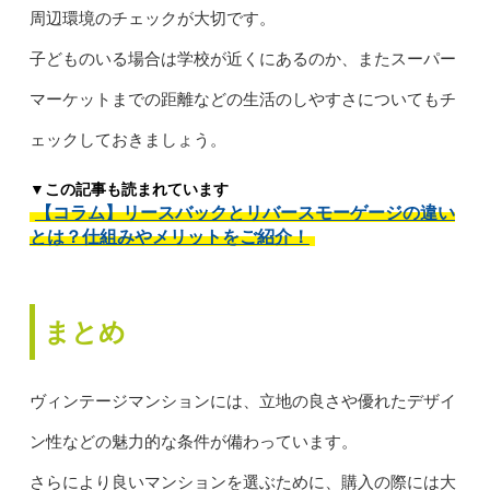
周辺環境のチェックが大切です。
子どものいる場合は学校が近くにあるのか、またスーパー
マーケットまでの距離などの生活のしやすさについてもチ
ェックしておきましょう。
▼この記事も読まれています
【コラム】リースバックとリバースモーゲージの違い
とは？仕組みやメリットをご紹介！
まとめ
ヴィンテージマンションには、立地の良さや優れたデザイ
ン性などの魅力的な条件が備わっています。
さらにより良いマンションを選ぶために、購入の際には大