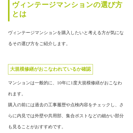
ヴィンテージマンションの選び方
とは
ヴィンテージマンションを購入したいと考える方が気にな
るその選び方をご紹介します。
大規模修繕がおこなわれているか確認
マンションは一般的に、10年に1度大規模修繕がおこなわ
れます。
購入の前には過去の工事履歴や点検内容をチェックし、さ
らに内見では外壁や共用部、集合ポストなどの細かい部分
も見ることがおすすめです。