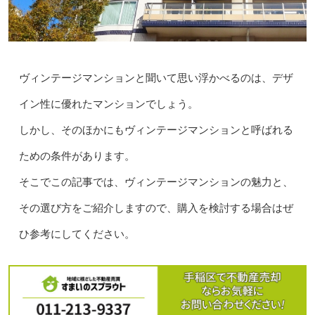
ヴィンテージマンションと聞いて思い浮かべるのは、デザ
イン性に優れたマンションでしょう。
しかし、そのほかにもヴィンテージマンションと呼ばれる
ための条件があります。
そこでこの記事では、ヴィンテージマンションの魅力と、
その選び方をご紹介しますので、購入を検討する場合はぜ
ひ参考にしてください。