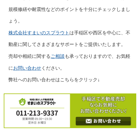
規模修繕や耐震性などのポイントを十分にチェックしまし
ょう。
株式会社すまいのスプラウト
は手稲区や西区を中心に、不
動産に関してさまざまなサポートをご提供いたします。
ご相談
売却や相続に関する
も承っておりますので、お気軽
お問い合わせ
に
ください。
弊社へのお問い合わせはこちらをクリック↓