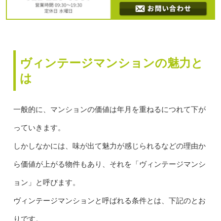
ヴィンテージマンションの魅力と
は
一般的に、マンションの価値は年月を重ねるにつれて下が
っていきます。
しかしなかには、味が出て魅力が感じられるなどの理由か
ら価値が上がる物件もあり、それを「ヴィンテージマンシ
ョン」と呼びます。
ヴィンテージマンションと呼ばれる条件とは、下記のとお
りです。