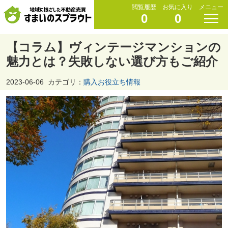
閲覧履歴
お気に入り
メニュー
0
0
【コラム】ヴィンテージマンションの
魅力とは？失敗しない選び方もご紹介
2023-06-06
カテゴリ：
購入お役立ち情報