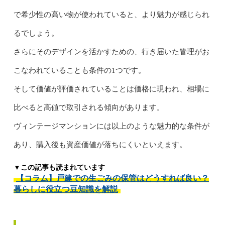
で希少性の高い物が使われていると、より魅力が感じられ
るでしょう。
さらにそのデザインを活かすための、行き届いた管理がお
こなわれていることも条件の1つです。
そして価値が評価されていることは価格に現われ、相場に
比べると高値で取引される傾向があります。
ヴィンテージマンションには以上のような魅力的な条件が
あり、購入後も資産価値が落ちにくいといえます。
▼この記事も読まれています
【コラム】戸建での生ごみの保管はどうすれば良い？
暮らしに役立つ豆知識を解説