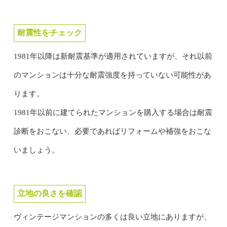
耐震性をチェック
1981年以降は新耐震基準が適用されていますが、それ以前
のマンションは十分な耐震強度を持っていない可能性があ
ります。
1981年以前に建てられたマンションを購入する場合は耐震
診断をおこない、必要であればリフォームや補強をおこな
いましょう。
立地の良さを確認
ヴィンテージマンションの多くは良い立地にありますが、