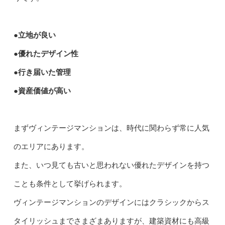
●立地が良い
●優れたデザイン性
●行き届いた管理
●資産価値が高い
まずヴィンテージマンションは、時代に関わらず常に人気
のエリアにあります。
また、いつ見ても古いと思われない優れたデザインを持つ
ことも条件として挙げられます。
ヴィンテージマンションのデザインにはクラシックからス
タイリッシュまでさまざまありますが、建築資材にも高級