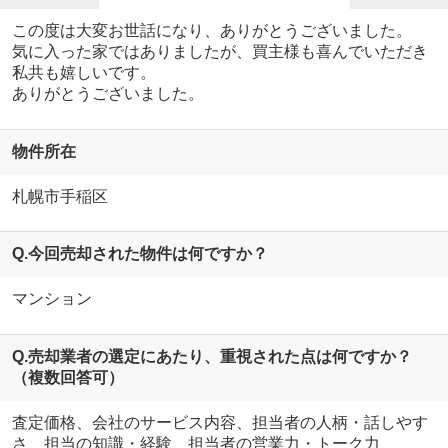
この度は大変お世話になり、ありがとうございました。
気に入った家ではありましたが、買主様も喜んでいただき
私共も嬉しいです。
ありがとうございました。
物件所在
札幌市手稲区
Q.今回売却された物件は何ですか？
マンション
Q.売却業者の選定にあたり、重視された点は何ですか？
（複数回答可）
査定価格、会社のサービス内容、担当者の人柄・話しやす
さ、担当の知識・経験、担当者の営業力・トーク力