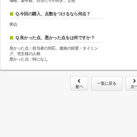
価格、築年数、日当たりや向き、立地
Q.今回の購入、点数をつけるなら何点？
80点
Q.良かった点、悪かった点をは何ですか？
良かった点：担当者の対応、連絡の頻度・タイミン
グ、売主様の人柄
悪かった点：特になし
一覧に戻る