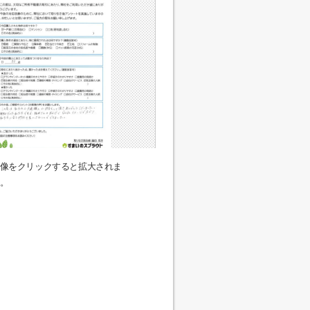
像をクリックすると拡大されま
。