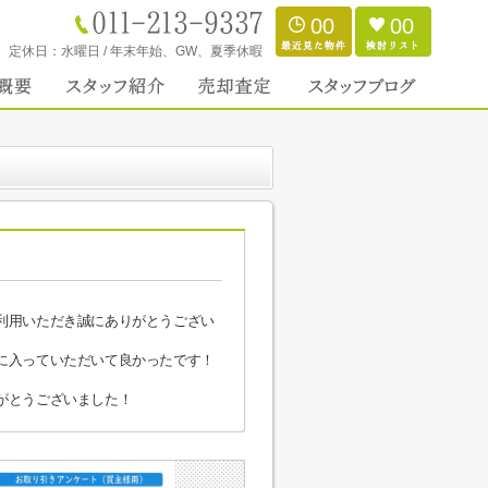
00
00
定休日：
水曜日 / 年末年始、GW、夏季休暇
利用いただき誠にありがとうござい
に入っていただいて良かったです！
がとうございました！