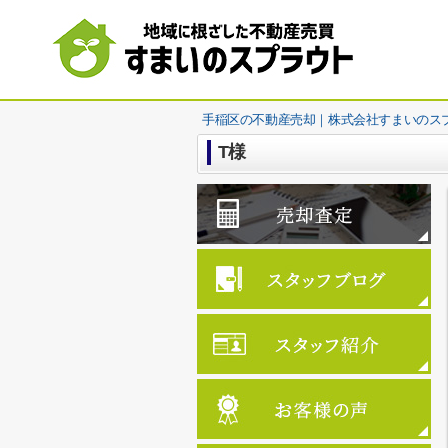
手稲区の不動産売却｜株式会社すまいのス
T様