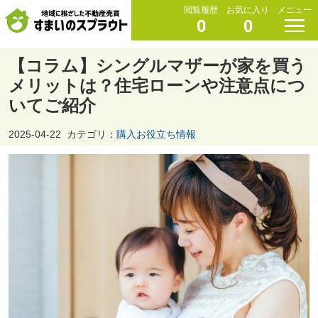
閲覧履歴
お気に入り
メニュー
0
0
【コラム】シングルマザーが家を買う
メリットは？住宅ローンや注意点につ
いてご紹介
2025-04-22
カテゴリ：
購入お役立ち情報