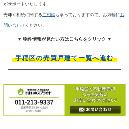
がサポートいたします。
売却や相続に関する
ご相談
も承っておりますので、お気軽に
お
問い合わせ
ください。
▼ 物件情報が見たい方はこちらをクリック ▼
手稲区の売買戸建て一覧へ進む