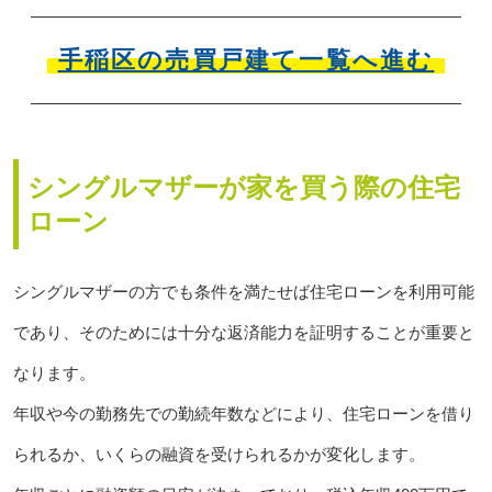
手稲区の売買戸建て一覧へ進む
シングルマザーが家を買う際の住宅
ローン
シングルマザーの方でも条件を満たせば住宅ローンを利用可能
であり、そのためには十分な返済能力を証明することが重要と
なります。
年収や今の勤務先での勤続年数などにより、住宅ローンを借り
られるか、いくらの融資を受けられるかが変化します。