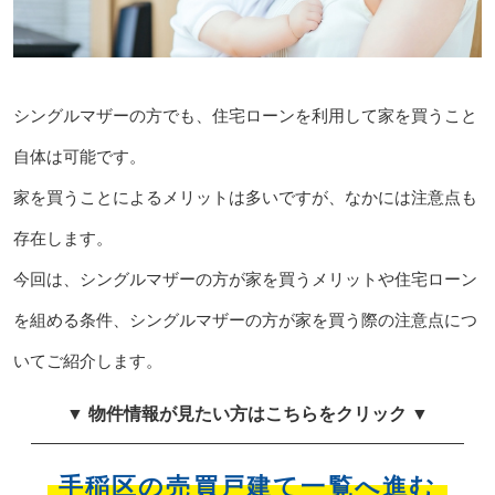
シングルマザーの方でも、住宅ローンを利用して家を買うこと
自体は可能です。
家を買うことによるメリットは多いですが、なかには注意点も
存在します。
今回は、シングルマザーの方が家を買うメリットや住宅ローン
を組める条件、シングルマザーの方が家を買う際の注意点につ
いてご紹介します。
▼ 物件情報が見たい方はこちらをクリック ▼
手稲区の売買戸建て一覧へ進む