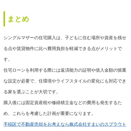
まとめ
シングルマザーの住宅購入は、子どもに住む場所や資産を残せ
る点や賃貸物件に比べ費用負担を軽減できる点がメリットで
す。
住宅ローンを利用する際には返済能力の証明や借入金額の慎重
な設定が必要で、住環境やライフスタイルの変化にも対応でき
る家を選ぶことが大切です。
購入後には固定資産税や修繕積立金などの費用も発生するた
め、これらを考慮した計画が重要になります。
手稲区で不動産売却をお考えなら株式会社すまいのスプラウト