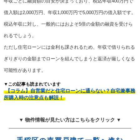
年収ごとに融資額の目安が決まっており、税込年収400万円で
借入額は2,000万円、年収1,000万円で5,000万円の借入額です。
税込年収に対し、一般的にはおよそ5倍の金額の融資を受けら
れるでしょう。
ただし住宅ローンには金利も課されるため、年収で借りられる
ぎりぎりの金額までローンを組んでしまうと返済が厳しくなる
可能性があります。
▼この記事も読まれています
【コラム】自営業だと住宅ローンに通らない？自宅兼事務
所購入時の注意点も解説！
▼ 物件情報が見たい方はこちらをクリック ▼