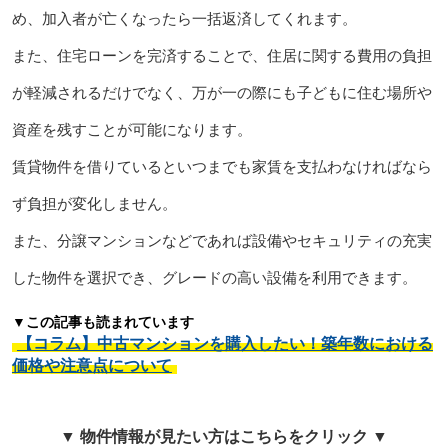
め、加入者が亡くなったら一括返済してくれます。
また、住宅ローンを完済することで、住居に関する費用の負担
が軽減されるだけでなく、万が一の際にも子どもに住む場所や
資産を残すことが可能になります。
賃貸物件を借りているといつまでも家賃を支払わなければなら
ず負担が変化しません。
また、分譲マンションなどであれば設備やセキュリティの充実
した物件を選択でき、グレードの高い設備を利用できます。
▼この記事も読まれています
【コラム】中古マンションを購入したい！築年数における
価格や注意点について
▼ 物件情報が見たい方はこちらをクリック ▼