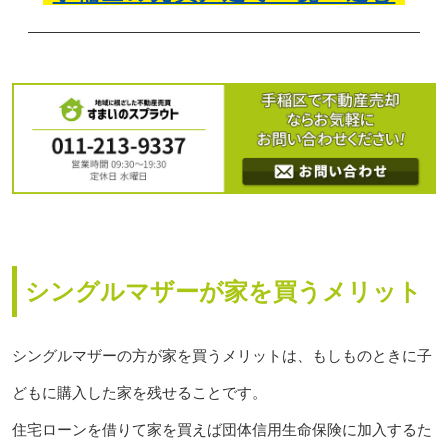
シングルマザーが家を買うメリット
シングルマザーの方が家を買うメリットは、もしものときに子
どもに購入した家を残せることです。
住宅ローンを借りて家を買えば団体信用生命保険に加入するた