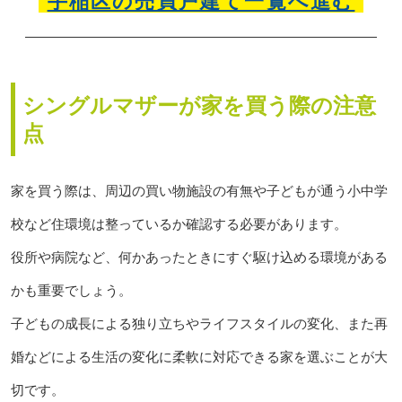
手稲区の売買戸建て一覧へ進む
シングルマザーが家を買う際の注意
点
家を買う際は、周辺の買い物施設の有無や子どもが通う小中学
校など住環境は整っているか確認する必要があります。
役所や病院など、何かあったときにすぐ駆け込める環境がある
かも重要でしょう。
子どもの成長による独り立ちやライフスタイルの変化、また再
婚などによる生活の変化に柔軟に対応できる家を選ぶことが大
切です。