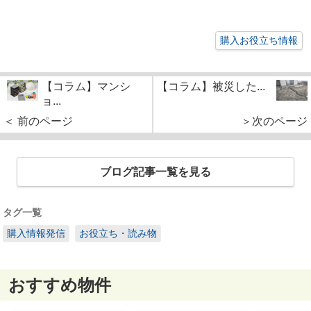
購入お役立ち情報
【コラム】マンシ
【コラム】被災した...
ョ...
＜ 前のページ
＞次のページ
ブログ記事一覧を見る
タグ一覧
購入情報発信
お役立ち・読み物
おすすめ物件