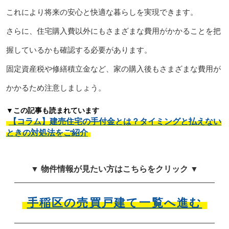
これにより将来の安心と快適な暮らしを実現できます。
さらに、住宅購入費以外にもさまざまな費用がかかることを把
握しているかも確認する必要があります。
固定資産税や修繕積立金など、家の購入後もさまざまな費用が
かかるため注意しましょう。
▼この記事も読まれています
【コラム】建売住宅の手付金とは？タイミングと払えない
ときの対処法をご紹介
▼ 物件情報が見たい方はこちらをクリック ▼
手稲区の売買戸建て一覧へ進む