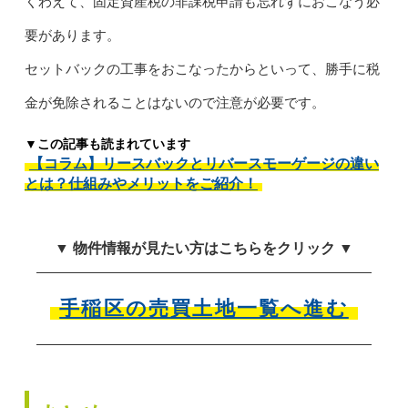
くわえて、固定資産税の非課税申請も忘れずにおこなう必
要があります。
セットバックの工事をおこなったからといって、勝手に税
金が免除されることはないので注意が必要です。
▼この記事も読まれています
【コラム】リースバックとリバースモーゲージの違い
とは？仕組みやメリットをご紹介！
▼ 物件情報が見たい方はこちらをクリック ▼
手稲区の売買土地一覧へ進む