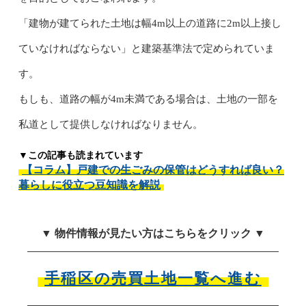
「建物が建てられた土地は幅4m以上の道路に2m以上接し
ていなければならない」と建築基準法で定められていま
す。
もしも、道路の幅が4m未満である場合は、土地の一部を
私道として提供しなければなりません。
▼この記事も読まれています
【コラム】戸建での生ごみの保管はどうすれば良い？
暮らしに役立つ豆知識を解説
▼ 物件情報が見たい方はこちらをクリック ▼
手稲区の売買土地一覧へ進む