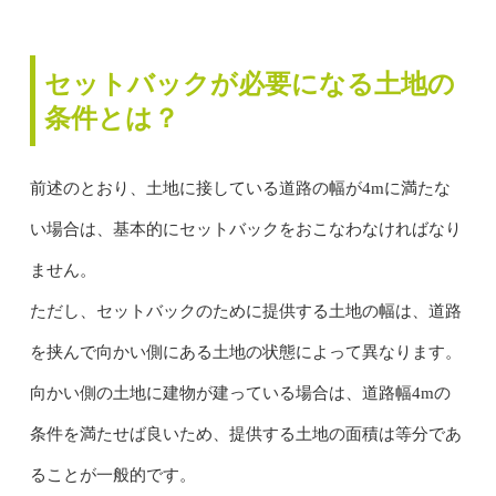
セットバックが必要になる土地の
条件とは？
前述のとおり、土地に接している道路の幅が4mに満たな
い場合は、基本的にセットバックをおこなわなければなり
ません。
ただし、セットバックのために提供する土地の幅は、道路
を挟んで向かい側にある土地の状態によって異なります。
向かい側の土地に建物が建っている場合は、道路幅4mの
条件を満たせば良いため、提供する土地の面積は等分であ
ることが一般的です。