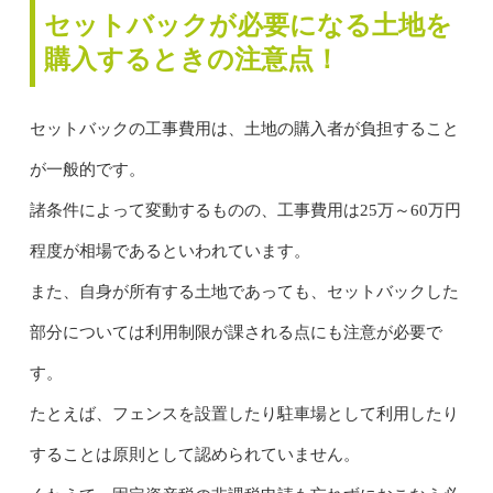
セットバックが必要になる土地を
購入するときの注意点！
セットバックの工事費用は、土地の購入者が負担すること
が一般的です。
諸条件によって変動するものの、工事費用は25万～60万円
程度が相場であるといわれています。
また、自身が所有する土地であっても、セットバックした
部分については利用制限が課される点にも注意が必要で
す。
たとえば、フェンスを設置したり駐車場として利用したり
することは原則として認められていません。