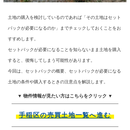
土地の購入を検討しているのであれば「その土地はセット
バックが必要になるのか」までチェックしておくことをお
すすめします。
セットバックが必要になることを知らないまま土地を購入
すると、後悔してしまう可能性があります。
今回は、セットバックの概要、セットバックが必要になる
土地の条件や購入するときの注意点を解説します。
▼ 物件情報が見たい方はこちらをクリック ▼
手稲区の売買土地一覧へ進む