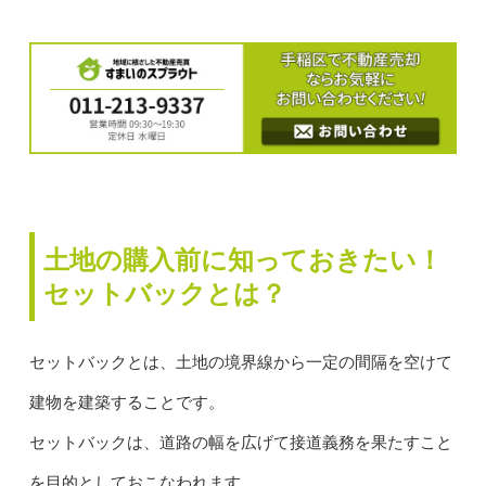
土地の購入前に知っておきたい！
セットバックとは？
セットバックとは、土地の境界線から一定の間隔を空けて
建物を建築することです。
セットバックは、道路の幅を広げて接道義務を果たすこと
を目的としておこなわれます。