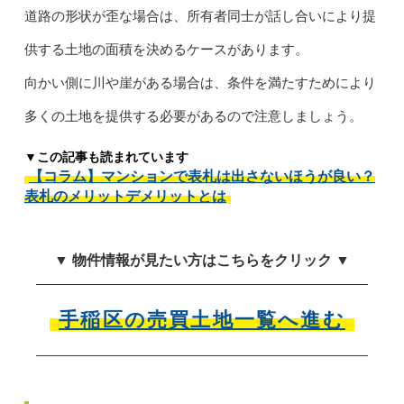
道路の形状が歪な場合は、所有者同士が話し合いにより提
供する土地の面積を決めるケースがあります。
向かい側に川や崖がある場合は、条件を満たすためにより
多くの土地を提供する必要があるので注意しましょう。
▼この記事も読まれています
【コラム】マンションで表札は出さないほうが良い？
表札のメリットデメリットとは
▼ 物件情報が見たい方はこちらをクリック ▼
手稲区の売買土地一覧へ進む