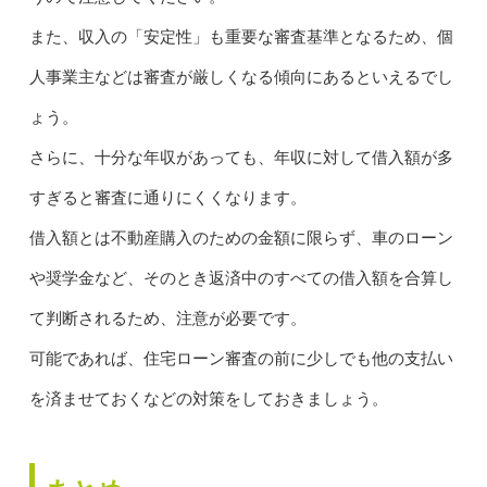
また、収入の「安定性」も重要な審査基準となるため、個
人事業主などは審査が厳しくなる傾向にあるといえるでし
ょう。
さらに、十分な年収があっても、年収に対して借入額が多
すぎると審査に通りにくくなります。
借入額とは不動産購入のための金額に限らず、車のローン
や奨学金など、そのとき返済中のすべての借入額を合算し
て判断されるため、注意が必要です。
可能であれば、住宅ローン審査の前に少しでも他の支払い
を済ませておくなどの対策をしておきましょう。