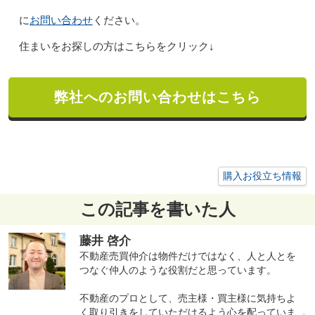
お問い合わせ
に
ください。
住まいをお探しの方はこちらをクリック↓
弊社へのお問い合わせはこちら
購入お役立ち情報
この記事を書いた人
藤井 啓介
不動産売買仲介は物件だけではなく、人と人とを
つなぐ仲人のような役割だと思っています。
不動産のプロとして、売主様・買主様に気持ちよ
く取り引きをしていただけるよう心を配っていま