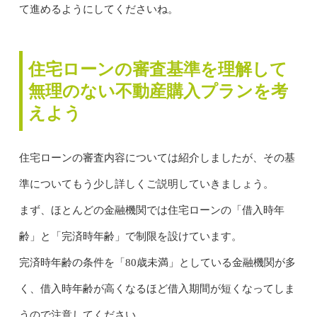
て進めるようにしてくださいね。
住宅ローンの審査基準を理解して
無理のない不動産購入プランを考
えよう
住宅ローンの審査内容については紹介しましたが、その基
準についてもう少し詳しくご説明していきましょう。
まず、ほとんどの金融機関では住宅ローンの「借入時年
齢」と「完済時年齢」で制限を設けています。
完済時年齢の条件を「80歳未満」としている金融機関が多
く、借入時年齢が高くなるほど借入期間が短くなってしま
うので注意してください。