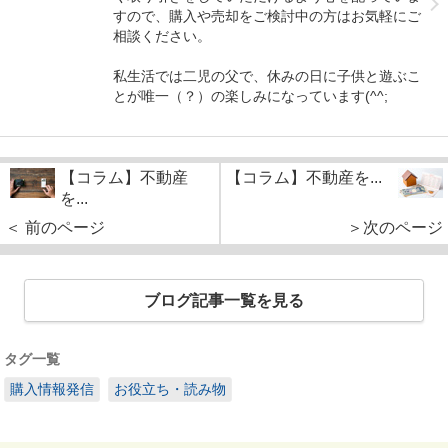
すので、購入や売却をご検討中の方はお気軽にご
相談ください。
私生活では二児の父で、休みの日に子供と遊ぶこ
とが唯一（？）の楽しみになっています(^^;
【コラム】不動産
【コラム】不動産を...
を...
＜ 前のページ
＞次のページ
ブログ記事一覧を見る
タグ一覧
購入情報発信
お役立ち・読み物