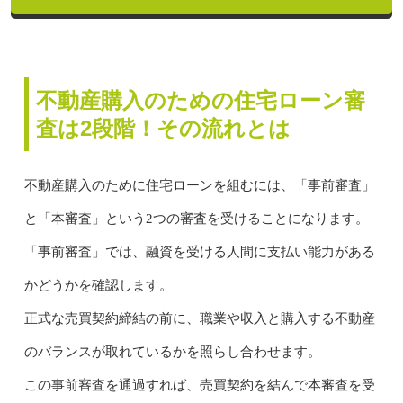
不動産購入のための住宅ローン審
査は2段階！その流れとは
不動産購入のために住宅ローンを組むには、「事前審査」
と「本審査」という2つの審査を受けることになります。
「事前審査」では、融資を受ける人間に支払い能力がある
かどうかを確認します。
正式な売買契約締結の前に、職業や収入と購入する不動産
のバランスが取れているかを照らし合わせます。
この事前審査を通過すれば、売買契約を結んで本審査を受