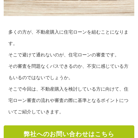
多くの方が、不動産購入に住宅ローンを組むことになりま
す。
そこで避けて通れないのが、住宅ローンの審査です。
その審査を問題なくパスできるのか、不安に感じている方
もいるのではないでしょうか。
そこで今回は、不動産購入を検討している方に向けて、住
宅ローン審査の流れや審査の際に基準となるポイントにつ
いてご紹介していきます。
弊社へのお問い合わせはこちら