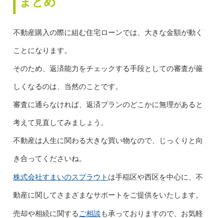
まとめ
不動産購入の際に組む住宅ローンでは、大きな金額が動く
ことになります。
そのため、返済能力をチェックする手段としての審査が厳
しくなるのは、当然のことです。
審査に通らなければ、返済プランのどこかに無理があると
考えて見直してみましょう。
不動産は人生に関わる大きな買い物なので、じっくりと向
き合ってくださいね。
株式会社すまいのスプラウト
は手稲区や西区を中心に、不
動産に関してさまざまなサポートをご提供をいたします。
ご相談
売却や相続に関する
も承っておりますので、お気軽