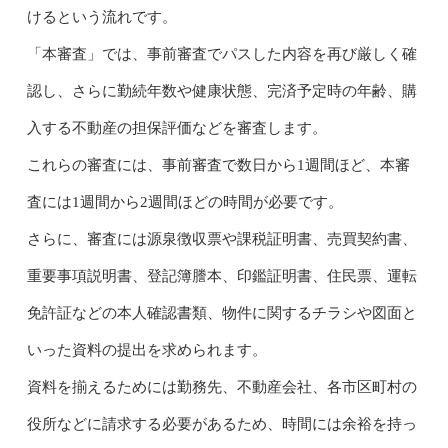
けるという流れです。
「本審査」では、事前審査でパスした内容を再び厳しく確
認し、さらに勤続年数や健康状態、完済予定時の年齢、購
入する不動産の担保評価などを審査します。
これらの審査には、事前審査で数日から1週間ほど、本審
査には1週間から2週間ほどの時間が必要です。
さらに、審査には源泉徴収票や課税証明書、売買契約書、
重要事項説明書、登記簿謄本、印鑑証明書、住民票、運転
免許証などの本人確認書類、物件に関するチラシや図面と
いった資料の提出を求められます。
資料を揃えるためには勤務先、不動産会社、各市区町村の
役所などに請求する必要があるため、時間には余裕を持っ