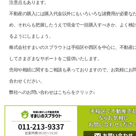
注意点もあります。
不動産の購入には購入代金以外にもいろいろな諸費用が必要な
め、それらも把握したうえで現金で一括購入すべきか、よく検
るようにしましょう。
株式会社すまいのスプラウトは手稲区や西区を中心に、不動産
してさまざまなサポートをご提供いたします。
売却や相続に関するご相談も承っておりますので、お気軽にお
合わせください。
弊社へのお問い合わせはこちらをクリック↓