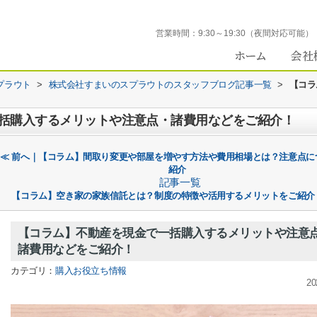
営業時間：
9:30～19:30（夜間対応可能）
プラウト
>
株式会社すまいのスプラウトのスタッフブログ記事一覧
>
【コラ
括購入するメリットや注意点・諸費用などをご紹介！
≪ 前へ｜【コラム】間取り変更や部屋を増やす方法や費用相場とは？注意点に
紹介
記事一覧
【コラム】空き家の家族信託とは？制度の特徴や活用するメリットをご紹介
【コラム】不動産を現金で一括購入するメリットや注意
諸費用などをご紹介！
カテゴリ：
購入お役立ち情報
20