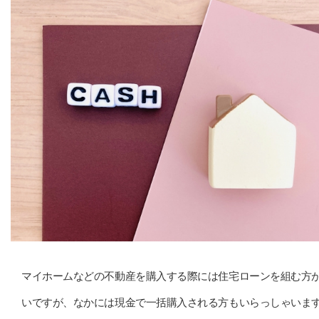
マイホームなどの不動産を購入する際には住宅ローンを組む方
いですが、なかには現金で一括購入される方もいらっしゃいま