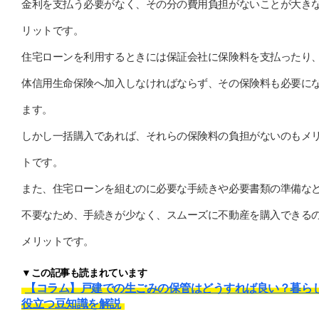
金利を支払う必要がなく、その分の費用負担がないことが大き
リットです。
住宅ローンを利用するときには保証会社に保険料を支払ったり
体信用生命保険へ加入しなければならず、その保険料も必要に
ます。
しかし一括購入であれば、それらの保険料の負担がないのもメ
トです。
また、住宅ローンを組むのに必要な手続きや必要書類の準備な
不要なため、手続きが少なく、スムーズに不動産を購入できる
メリットです。
▼この記事も読まれています
【コラム】戸建での生ごみの保管はどうすれば良い？暮ら
役立つ豆知識を解説