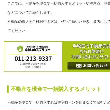
ここでは、不動産を現金で一括購入するメリットや注意点、諸
などについてご紹介します。
不動産の購入をご検討中の方は、ぜひご覧いただき、参考にし
てください。
不動産を現金で一括購入するメリット
不動産を現金で一括購入すれば住宅ローンを組まなくて済むた