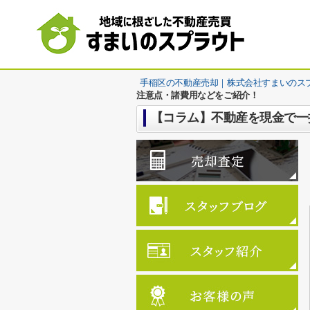
手稲区の不動産売却｜株式会社すまいのス
注意点・諸費用などをご紹介！
【コラム】不動産を現金で一