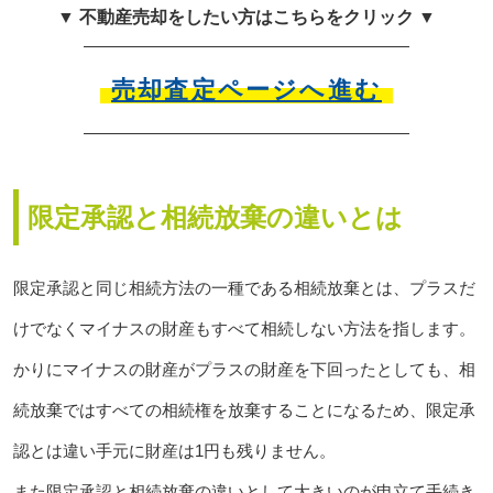
▼ 不動産売却をしたい方はこちらをクリック ▼
売却査定ページへ進む
限定承認と相続放棄の違いとは
限定承認と同じ相続方法の一種である相続放棄とは、プラスだ
けでなくマイナスの財産もすべて相続しない方法を指します。
かりにマイナスの財産がプラスの財産を下回ったとしても、相
続放棄ではすべての相続権を放棄することになるため、限定承
認とは違い手元に財産は1円も残りません。
また限定承認と相続放棄の違いとして大きいのが申立て手続き