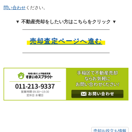
問い合わせ
ください。
▼ 不動産売却をしたい方はこちらをクリック ▼
売却査定ページへ進む
売却お役立ち情報