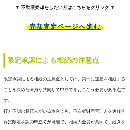
▼ 不動産売却をしたい方はこちらをクリック ▼
売却査定ページへ進む
限定承認による相続の注意点
限定承認による相続の注意点としては、第一に遺産を相続する
ことを決めた全員が共同して申立てをおこなう必要がある点で
す。
行方不明の相続人がいる場合でも、不在者財産管理人を選任す
れば限定承認の申立てが可能で、相続人全員が共同で手続きを