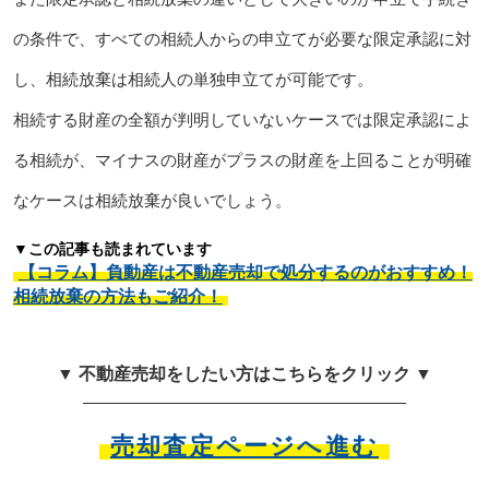
の条件で、すべての相続人からの申立てが必要な限定承認に対
し、相続放棄は相続人の単独申立てが可能です。
相続する財産の全額が判明していないケースでは限定承認によ
る相続が、マイナスの財産がプラスの財産を上回ることが明確
なケースは相続放棄が良いでしょう。
▼この記事も読まれています
【コラム】負動産は不動産売却で処分するのがおすすめ！
相続放棄の方法もご紹介！
▼ 不動産売却をしたい方はこちらをクリック ▼
売却査定ページへ進む