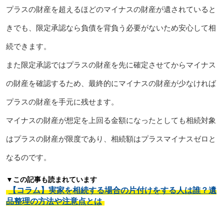
プラスの財産を超えるほどのマイナスの財産が遺されていると
きでも、限定承認なら負債を背負う必要がないため安心して相
続できます。
また限定承認ではプラスの財産を先に確定させてからマイナス
の財産を確認するため、最終的にマイナスの財産が少なければ
プラスの財産を手元に残せます。
マイナスの財産が想定を上回る金額になったとしても相続対象
はプラスの財産が限度であり、相続額はプラスマイナスゼロと
なるのです。
▼この記事も読まれています
【コラム】実家を相続する場合の片付けをする人は誰？遺
品整理の方法や注意点とは