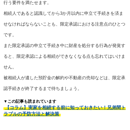
行う要件を満たせます。
相続人であると認識してから3か月以内に申立て手続きを済ま
せなければならないことも、限定承認における注意点のひとつ
です。
また限定承認の申立て手続き中に財産を処分する行為が発覚す
ると、限定承認による相続ができなくなる点も忘れてはいけま
せん。
被相続人が遺した預貯金の解約や不動産の売却などは、限定承
認手続きが終了するまで待ちましょう。
▼この記事も読まれています
【コラム】実家を相続する前に知っておきたい！兄弟間ト
ラブルの予防方法と解決策