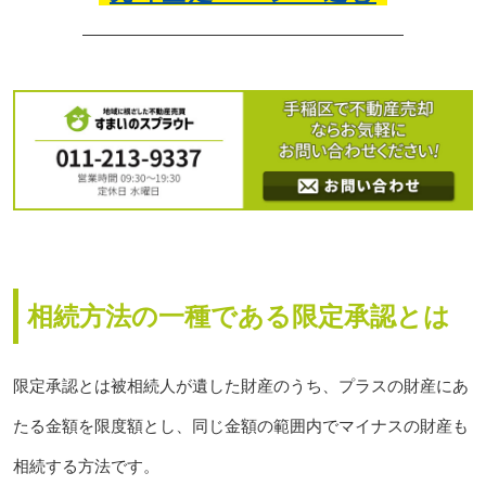
相続方法の一種である限定承認とは
限定承認とは被相続人が遺した財産のうち、プラスの財産にあ
たる金額を限度額とし、同じ金額の範囲内でマイナスの財産も
相続する方法です。