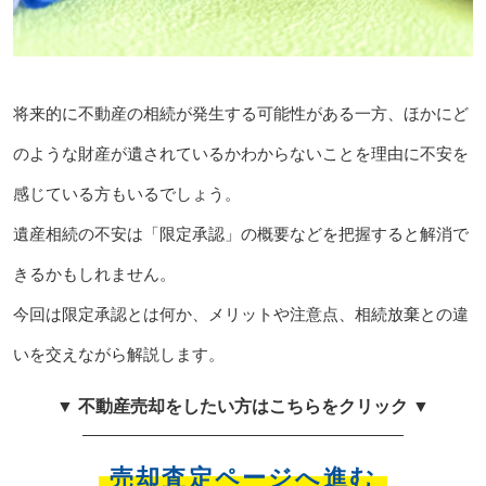
将来的に不動産の相続が発生する可能性がある一方、ほかにど
のような財産が遺されているかわからないことを理由に不安を
感じている方もいるでしょう。
遺産相続の不安は「限定承認」の概要などを把握すると解消で
きるかもしれません。
今回は限定承認とは何か、メリットや注意点、相続放棄との違
いを交えながら解説します。
▼ 不動産売却をしたい方はこちらをクリック ▼
売却査定ページへ進む