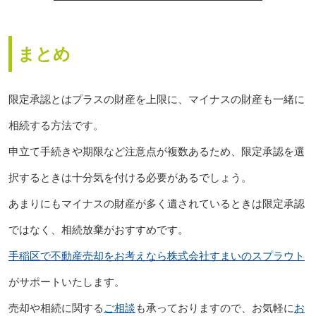
まとめ
限定承認とはプラスの財産を上限に、マイナスの財産も一緒に
相続する方法です。
申立て手続きや期限など注意点が複数あるため、限定承認を選
択するときは十分気を付ける必要があるでしょう。
あまりにもマイナスの財産が多く遺されているときは限定承認
ではなく、相続放棄がおすすめです。
手稲区で不動産売却をお考えなら株式会社すまいのスプラウト
がサポートいたします。
売却や相続に関する
ご相談
も承っておりますので、お気軽に
お